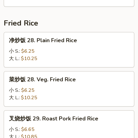
汤
27a.
Chicken
Fried Rice
Mei
Fun
净
净炒饭 28. Plain Fried Rice
Soup
炒
饭
小 S.:
$6.25
28.
大 L.:
$10.25
Plain
Fried
菜
菜炒饭 28. Veg. Fried Rice
Rice
炒
饭
小 S.:
$6.25
28.
大 L.:
$10.25
Veg.
Fried
叉
叉烧炒饭 29. Roast Pork Fried Rice
Rice
烧
炒
小 S.:
$6.65
饭
大 L.:
$10.85